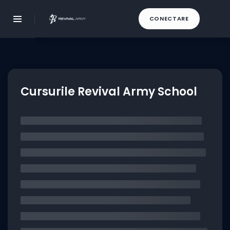
CONECTARE
Cursurile Revival Army School