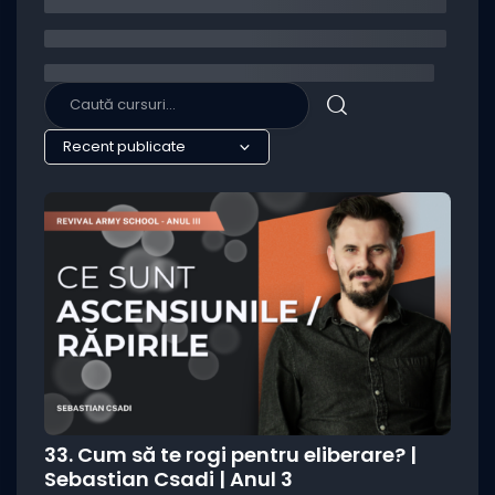
33. Cum să te rogi pentru eliberare? |
Sebastian Csadi | Anul 3