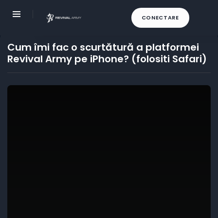
CONECTARE
Cum îmi fac o scurtătură a platformei
Revival Army pe iPhone? (folositi Safari)