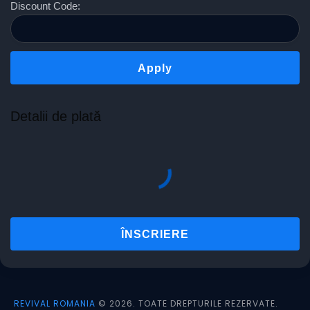
Discount Code:
Detalii de plată
REVIVAL ROMANIA
© 2026. TOATE DREPTURILE REZERVATE.