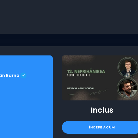
ian Barna
Inclus
ÎNCEPE ACUM