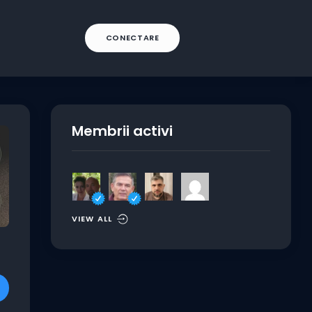
CONECTARE
Membrii activi
VIEW ALL