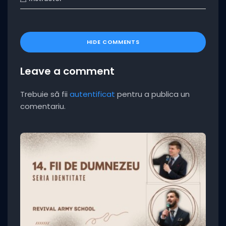
HIDE COMMENTS
Leave a comment
Trebuie să fii
autentificat
pentru a publica un
comentariu.