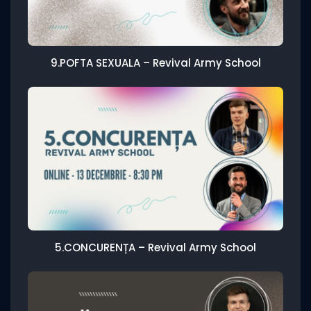
9.POFTA SEXUALA – Revival Army School
5.CONCURENȚA – Revival Army School