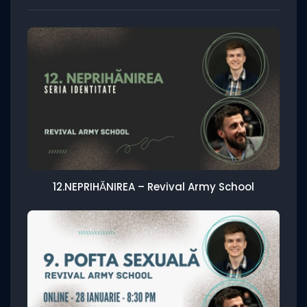
12.NEPRIHĂNIREA – Revival Army School