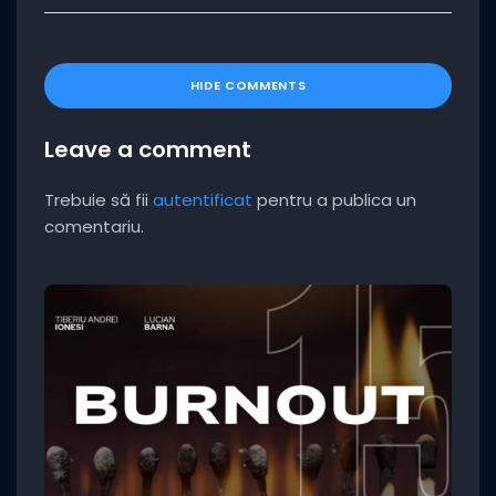
HIDE COMMENTS
Leave a comment
Trebuie să fii
autentificat
pentru a publica un
comentariu.