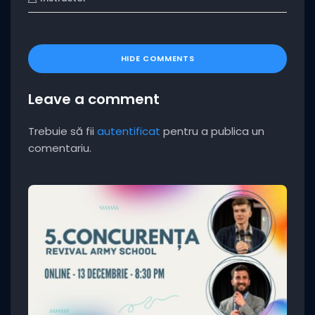
HIDE COMMENTS
Leave a comment
Trebuie să fii
autentificat
pentru a publica un
comentariu.